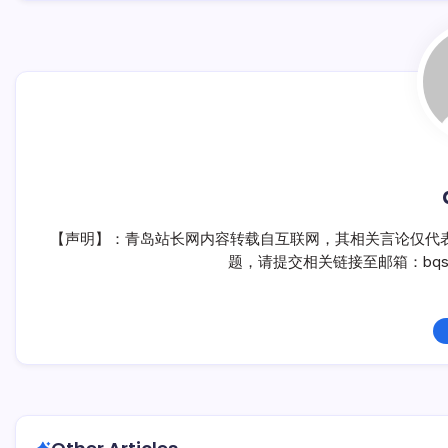
【声明】：青岛站长网内容转载自互联网，其相关言论仅代
题，请提交相关链接至邮箱：bqsm