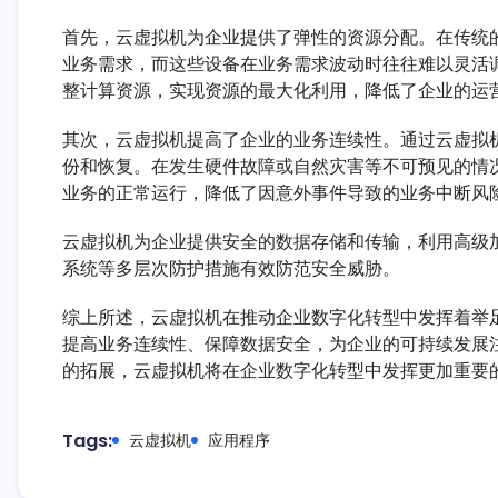
首先，云虚拟机为企业提供了弹性的资源分配。在传统
业务需求，而这些设备在业务需求波动时往往难以灵活
整计算资源，实现资源的最大化利用，降低了企业的运
其次，云虚拟机提高了企业的业务连续性。通过云虚拟
份和恢复。在发生硬件故障或自然灾害等不可预见的情
业务的正常运行，降低了因意外事件导致的业务中断风
云虚拟机为企业提供安全的数据存储和传输，利用高级
系统等多层次防护措施有效防范安全威胁。
综上所述，云虚拟机在推动企业数字化转型中发挥着举
提高业务连续性、保障数据安全，为企业的可持续发展
的拓展，云虚拟机将在企业数字化转型中发挥更加重要
Tags:
云虚拟机
应用程序