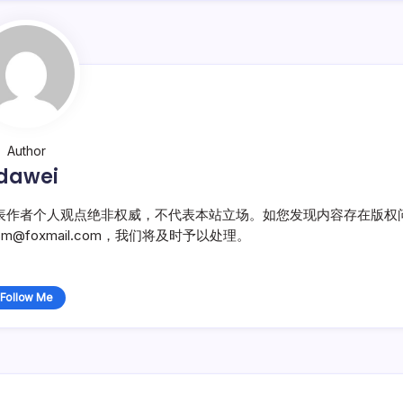
Author
dawei
表作者个人观点绝非权威，不代表本站立场。如您发现内容存在版权
@foxmail.com，我们将及时予以处理。
Follow Me