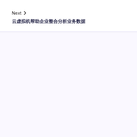
Next
云虚拟机帮助企业整合分析业务数据