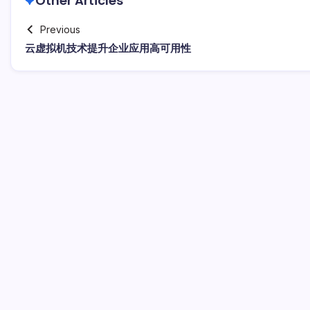
Other Articles
Previous
云虚拟机技术提升企业应用高可用性