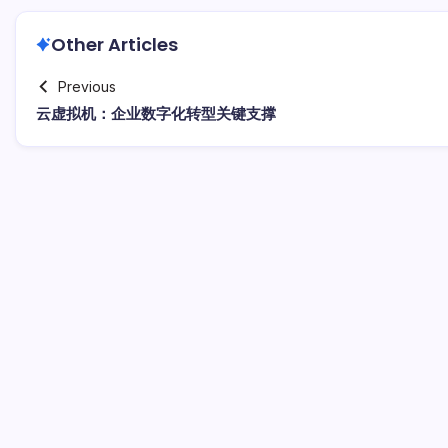
Other Articles
Previous
云虚拟机：企业数字化转型关键支撑