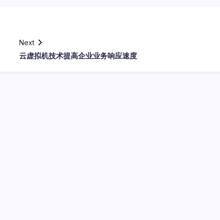
Next
云虚拟机技术提高企业业务响应速度