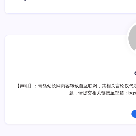
【声明】：青岛站长网内容转载自互联网，其相关言论仅代
题，请提交相关链接至邮箱：bqsm