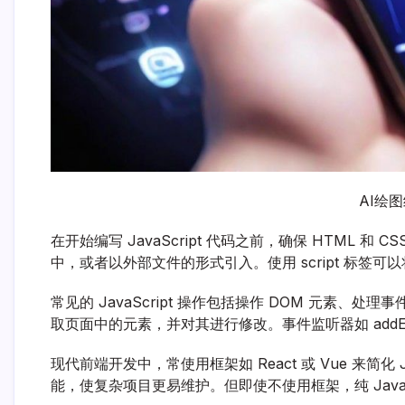
AI绘
在开始编写 JavaScript 代码之前，确保 HTML 和 C
中，或者以外部文件的形式引入。使用 script 标签可以将 J
常见的 JavaScript 操作包括操作 DOM 元素、处理事件和调
取页面中的元素，并对其进行修改。事件监听器如 addEve
现代前端开发中，常使用框架如 React 或 Vue 来简化
能，使复杂项目更易维护。但即使不使用框架，纯 JavaS