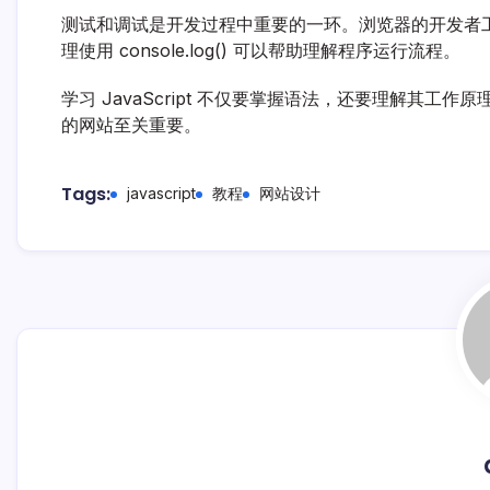
测试和调试是开发过程中重要的一环。浏览器的开发者工具可
理使用 console.log() 可以帮助理解程序运行流程。
学习 JavaScript 不仅要掌握语法，还要理解其
的网站至关重要。
Tags:
javascript
教程
网站设计