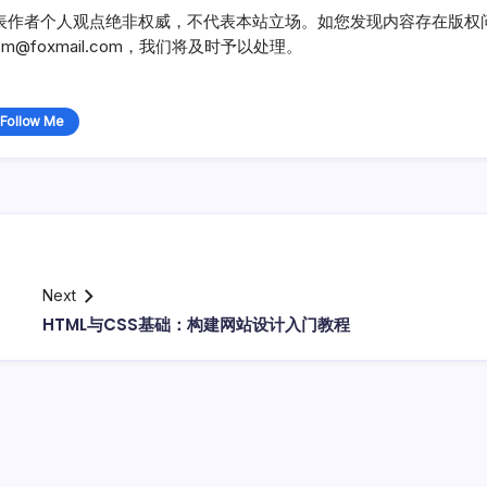
表作者个人观点绝非权威，不代表本站立场。如您发现内容存在版权
@foxmail.com，我们将及时予以处理。
Follow Me
Next
HTML与CSS基础：构建网站设计入门教程