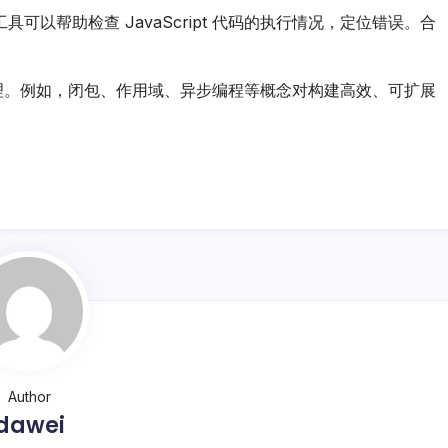
以帮助检查 JavaScript 代码的执行情况，定位错误。合
工作原理。例如，闭包、作用域、异步编程等概念对构建高效、可扩展
Author
dawei