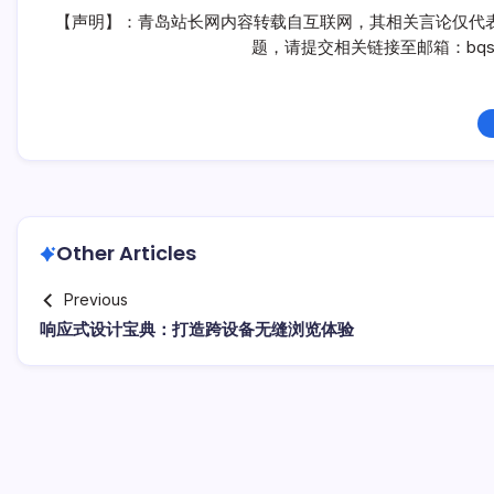
【声明】：青岛站长网内容转载自互联网，其相关言论仅代
题，请提交相关链接至邮箱：bqsm
Other Articles
Previous
响应式设计宝典：打造跨设备无缝浏览体验