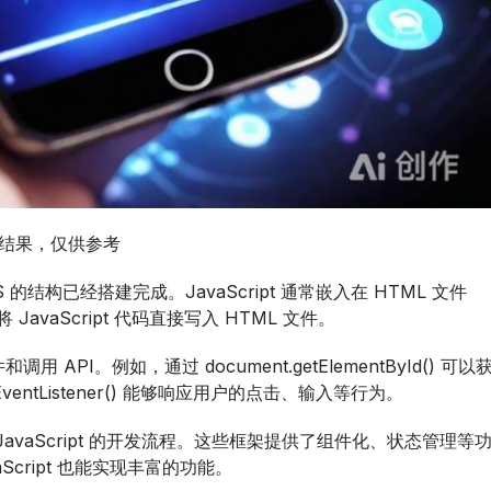
图结果，仅供参考
SS 的结构已经搭建完成。JavaScript 通常嵌入在 HTML 文件
avaScript 代码直接写入 HTML 文件。
用 API。例如，通过 document.getElementById() 可以
ntListener() 能够响应用户的点击、输入等行为。
 JavaScript 的开发流程。这些框架提供了组件化、状态管理等
cript 也能实现丰富的功能。