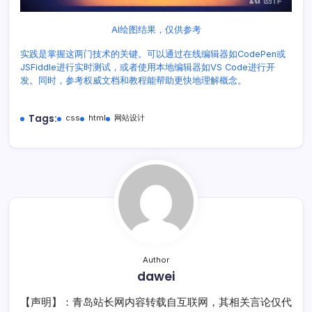
AI绘图结果，仅供参考
实践是掌握这两门技术的关键。可以通过在线编辑器如CodePen或
JSFiddle进行实时测试，或者使用本地编辑器如VS Code进行开
发。同时，参考权威文档和教程能帮助更快地理解概念。
Tags:
css
html
网站设计
Author
dawei
【声明】：青岛站长网内容转载自互联网，其相关言论仅代