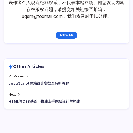
表作者个人观点绝非权威，不代表本站立场。如您发现内容
存在版权问题，请提交相关链接至邮箱：
bqsm@foxmail.com，我们将及时予以处理。
Follow Me
Other Articles
Previous
JavaScript网站设计实战全解析教程
Next
HTML与CSS基础：快速上手网站设计与构建