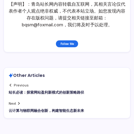
【声明】：青岛站长网内容转载自互联网，其相关言论仅代
表作者个人观点绝非权威，不代表本站立场。如您发现内容
存在版权问题，请提交相关链接至邮箱：
bqsm@foxmail.com，我们将及时予以处理。
Follow Me
Other Articles
Previous
站长必读：探索网站盈利新模式的创新策略路径
Next
云计算与物联网融合创新，构建智能生态新未来