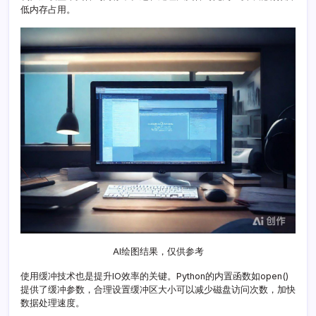
低内存占用。
AI绘图结果，仅供参考
使用缓冲技术也是提升IO效率的关键。Python的内置函数如open()
提供了缓冲参数，合理设置缓冲区大小可以减少磁盘访问次数，加快
数据处理速度。