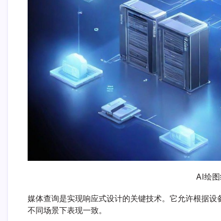
AI绘
媒体查询是实现响应式设计的关键技术。它允许根据设
不同场景下表现一致。