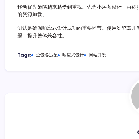
移动优先策略越来越受到重视。先为小屏幕设计，再逐
的资源加载。
测试是确保响应式设计成功的重要环节。使用浏览器开
题，提升整体兼容性。
Tags:
全设备适配
响应式设计
网站开发