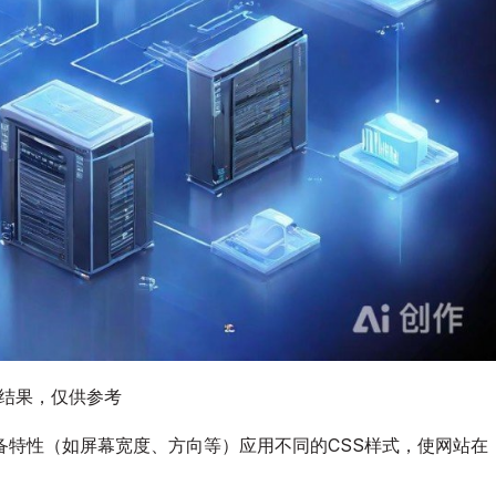
图结果，仅供参考
备特性（如屏幕宽度、方向等）应用不同的CSS样式，使网站在