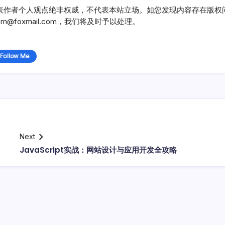
表作者个人观点绝非权威，不代表本站立场。如您发现内容存在版权
@foxmail.com，我们将及时予以处理。
Follow Me
Next
JavaScript实战：网站设计与应用开发全攻略