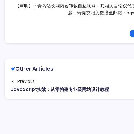
【声明】：青岛站长网内容转载自互联网，其相关言论仅代
题，请提交相关链接至邮箱：bqsm
Other Articles
Previous
JavaScript实战：从零构建专业级网站设计教程