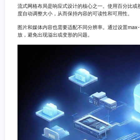
流式网格布局是响应式设计的核心之一。使用百分比或视
度自动调整大小，从而保持内容的可读性和可用性。
图片和媒体内容也需要适配不同分辨率。通过设置max-widt
放，避免出现溢出或变形的问题。