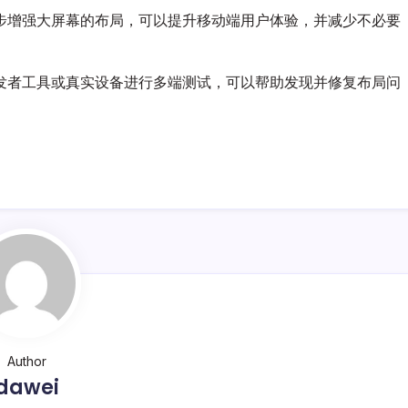
步增强大屏幕的布局，可以提升移动端用户体验，并减少不必要
发者工具或真实设备进行多端测试，可以帮助发现并修复布局问
Author
dawei