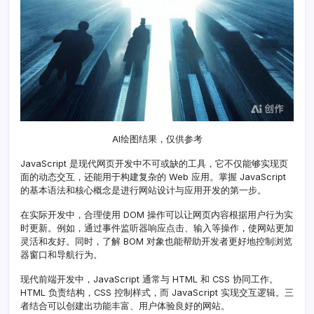
攻
略
AI绘图结果，仅供参考
JavaScript 是现代网页开发中不可或缺的工具，它不仅能够实现页
面的动态交互，还能用于构建复杂的 Web 应用。掌握 JavaScript
的基本语法和核心概念是进行网站设计与应用开发的第一步。
在实际开发中，合理使用 DOM 操作可以让网页内容根据用户行为实
时更新。例如，通过事件监听器响应点击、输入等操作，使网站更加
灵活和友好。同时，了解 BOM 对象也能帮助开发者更好地控制浏览
器窗口和导航行为。
现代前端开发中，JavaScript 通常与 HTML 和 CSS 协同工作。
HTML 负责结构，CSS 控制样式，而 JavaScript 实现交互逻辑。三
者结合可以创建出功能丰富、用户体验良好的网站。