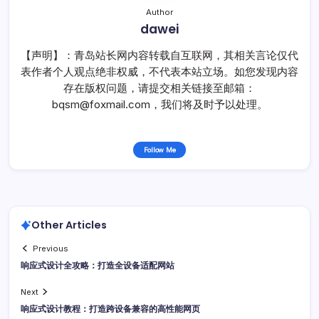
Author
dawei
【声明】：青岛站长网内容转载自互联网，其相关言论仅代
表作者个人观点绝非权威，不代表本站立场。如您发现内容
存在版权问题，请提交相关链接至邮箱：
bqsm@foxmail.com，我们将及时予以处理。
Follow Me
Other Articles
Previous
响应式设计全攻略：打造全设备适配网站
Next
响应式设计教程：打造跨设备兼容的高性能网页