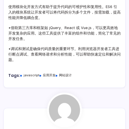
使用模块化开发方式有助于提升代码的可维护性和复用性。ES6 引
入的模块系统让开发者可以将代码拆分为多个文件，按需加载，提高
性能并降低耦合度。
•借助第三方库和框架如 jQuery、React 或 Vue.js，可以更高效地
开发复杂的应用。这些工具提供了丰富的组件和功能，简化了常见的
开发任务。
•调试和测试是确保代码质量的重要环节。利用浏览器开发者工具进
行断点调试、查看网络请求和分析性能，可以帮助快速定位和解决问
题。
Tags:
javascript
应用开发
网站设计